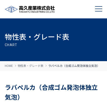
物性表・グレード表
CHART
HOME
物性表・グレード表
ラバペルカ（合成ゴム発泡体独立気泡）
ラバペルカ（合成ゴム発泡体独立
気泡）