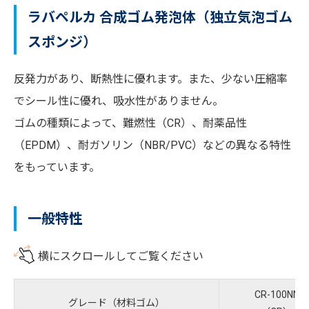
ラバペルカ 合成ゴム発泡体（独立気泡ゴム
スポンジ）
反発力があり、断熱性に優れます。また、少ない圧縮率
でシール性に優れ、吸水性がありません。
ゴムの種類によって、難燃性（CR）、耐薬品性
（EPDM）、耐ガソリン（NBR/PVC）などの異なる特性
をもっています。
一般特性
横にスクロールしてご覧ください
CR-100NN
グレード（材料ゴム）