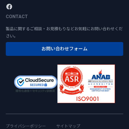
CONTACT
製品に関するご相談・お見積もりなどお気軽にお問い合わせくだ
さい。
お問い合わせフォーム
プライバシーポリシー
サイトマップ