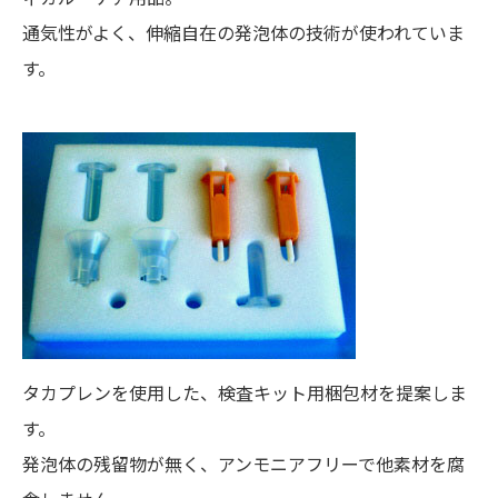
通気性がよく、伸縮自在の発泡体の技術が使われていま
す。
タカプレンを使用した、検査キット用梱包材を提案しま
す。
発泡体の残留物が無く、アンモニアフリーで他素材を腐