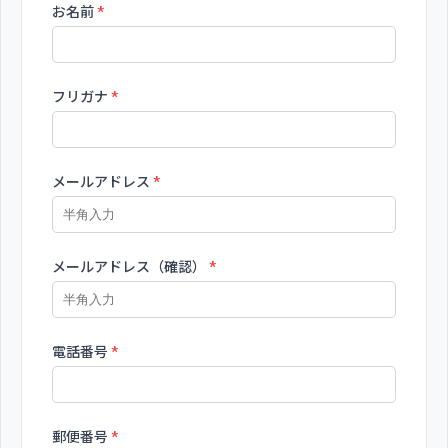
お名前
*
フリガナ
*
メールアドレス
*
メールアドレス（確認）
*
電話番号
*
郵便番号
*