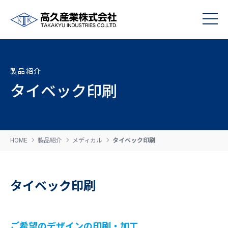
製品紹介
タイベック印刷
HOME
製品紹介
メディカル
タイベック印刷
タイベック印刷
ご希望のデザインの印刷・加工