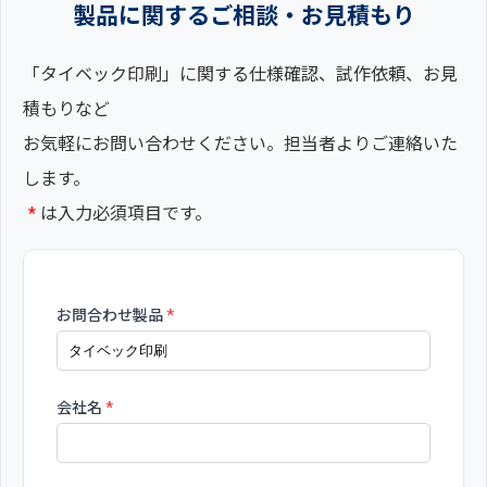
製品に関するご相談・お見積もり
「タイベック印刷」に関する仕様確認、試作依頼、お見
積もりなど
お気軽にお問い合わせください。担当者よりご連絡いた
します。
*
は入力必須項目です。
お問合わせ製品
*
会社名
*