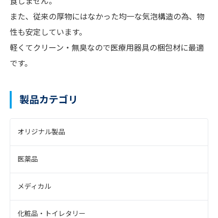
食しません。
また、従来の厚物にはなかった均一な気泡構造の為、物
性も安定しています。
軽くてクリーン・無臭なので医療用器具の梱包材に最適
です。
製品カテゴリ
オリジナル製品
医薬品
メディカル
化粧品・トイレタリー