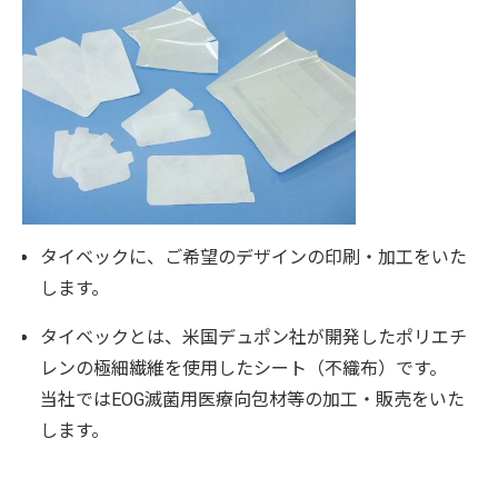
タイベックに、ご希望のデザインの印刷・加工をいた
します。
タイベックとは、米国デュポン社が開発したポリエチ
レンの極細繊維を使用したシート（不織布）です。
当社ではEOG滅菌用医療向包材等の加工・販売をいた
します。