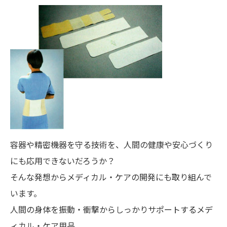
容器や精密機器を守る技術を、人間の健康や安心づくり
にも応用できないだろうか？
そんな発想からメディカル・ケアの開発にも取り組んで
います。
人間の身体を振動・衝撃からしっかりサポートするメデ
ィカル・ケア用品。