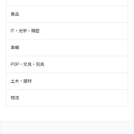
食品
IT・光学・精密
車輌
POP・文具・玩具
土木・建材
物流