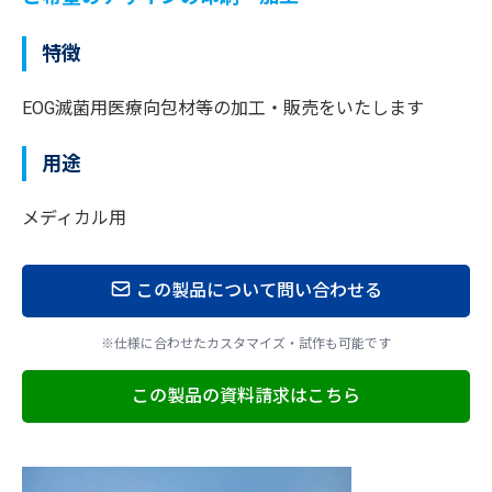
特徴
EOG滅菌用医療向包材等の加工・販売をいたします
用途
メディカル用
この製品について問い合わせる
※仕様に合わせたカスタマイズ・試作も可能です
この製品の資料請求はこちら