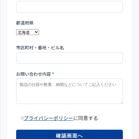
都道府県
市区町村・番地・ビル名
お問い合わせ内容
*
プライバシーポリシー
に同意する